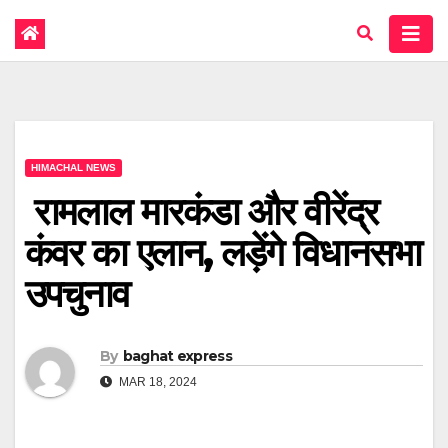
HIMACHAL NEWS
रामलाल मारकंडा और वीरेंद्र
कंवर का एलान, लड़ेंगे विधानसभा
उपचुनाव
By
baghat express
MAR 18, 2024