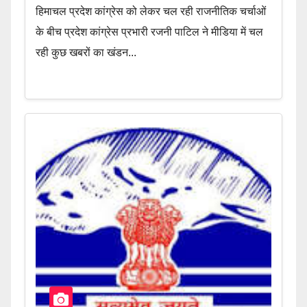
हिमाचल प्रदेश कांग्रेस को लेकर चल रही राजनीतिक चर्चाओं
के बीच प्रदेश कांग्रेस प्रभारी रजनी पाटिल ने मीडिया में चल
रही कुछ खबरों का खंडन...