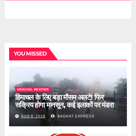
YOU MISSED
HIMACHAL WEATHER
हिमाचल के लिए बड़ा मौसम अलर्ट! फिर
सक्रिय होगा मानसून, कई इलाकों पर मंडरा
रहा खतरा, जानें पूरी खबर
AUG 6, 2026
BAGHAT EXPRESS