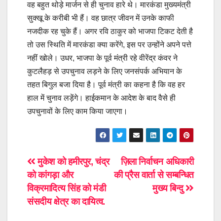
वह बहुत थोड़े मार्जन से ही चुनाव हारे थे। मारकंडा मुख्यमंत्री
सुक्खू के करीबी भी हैं। वह छात्र जीवन में उनके काफी
नजदीक रह चुके हैं। अगर रवि ठाकुर को भाजपा टिकट देती है
तो उस स्थिति में मारकंडा क्या करेंगे, इस पर उन्होंने अपने पत्ते
नहीं खोले। उधर, भाजपा के पूर्व मंत्री रहे वीरेंद्र कंवर ने
कुटलैहड़ से उपचुनाव लड़ने के लिए जनसंपर्क अभियान के
तहत बिगुल बजा दिया है। पूर्व मंत्री का कहना है कि वह हर
हाल में चुनाव लड़ेंगे। हाईकमान के आदेश के बाद वैसे ही
उपचुनावों के लिए काम किया जाएगा।
Post
मुकेश को हमीरपुर, चंद्र
ज़िला निर्वाचन अधिकारी
को कांगड़ा और
की प्रैस वार्ता से सम्बन्धित
navigation
विक्रमादित्य सिंह को मंडी
मुख्य बिन्दु
संसदीय क्षेत्र का दायित्व.