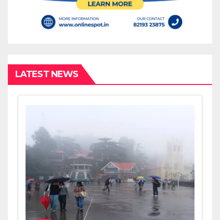
LATEST NEWS