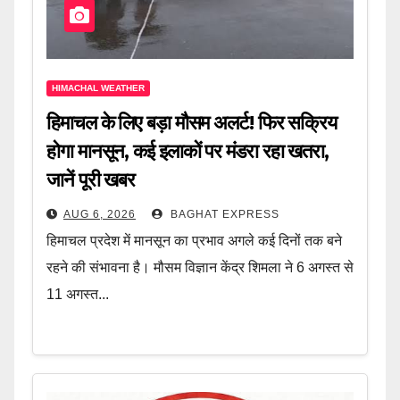
HIMACHAL WEATHER
हिमाचल के लिए बड़ा मौसम अलर्ट! फिर सक्रिय
होगा मानसून, कई इलाकों पर मंडरा रहा खतरा,
जानें पूरी खबर
AUG 6, 2026
BAGHAT EXPRESS
हिमाचल प्रदेश में मानसून का प्रभाव अगले कई दिनों तक बने
रहने की संभावना है। मौसम विज्ञान केंद्र शिमला ने 6 अगस्त से
11 अगस्त...