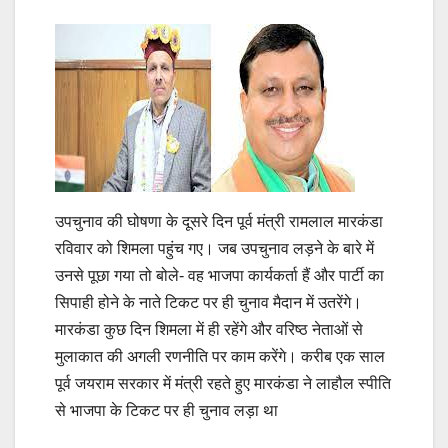
उपचुनाव की घोषणा के दूसरे दिन पूर्व मंत्री रामलाल मारकंडा
रविवार को शिमला पहुंच गए। जब उपचुनाव लड़ने के बारे में
उनसे पूछा गया तो बोले- वह भाजपा कार्यकर्ता हैं और पार्टी का
सिपाही होने के नाते टिकट पर ही चुनाव मैदान में उतरेंगे।
मारकंडा कुछ दिन शिमला में ही रहेंगे और वरिष्ठ नेताओं से
मुलाकात की अगली रणनीति पर काम करेंगे। करीब एक साल
पूर्व जयराम सरकार में मंत्री रहते हुए मारकंडा ने लाहौल स्पीति
से भाजपा के टिकट पर ही चुनाव लड़ा था