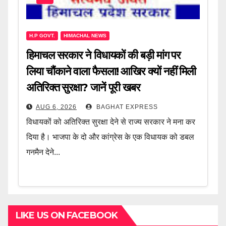
H.P GOVT.
HIMACHAL NEWS
हिमाचल सरकार ने विधायकों की बड़ी मांग पर
लिया चौंकाने वाला फैसला! आखिर क्यों नहीं मिली
अतिरिक्त सुरक्षा? जानें पूरी खबर
AUG 6, 2026
BAGHAT EXPRESS
विधायकों को अतिरिक्त सुरक्षा देने से राज्य सरकार ने मना कर
दिया है। भाजपा के दो और कांग्रेस के एक विधायक को डबल
गनमैन देने...
LIKE US ON FACEBOOK