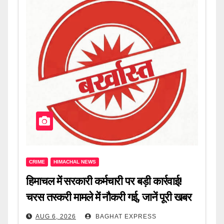
CRIME
HIMACHAL NEWS
हिमाचल में सरकारी कर्मचारी पर बड़ी कार्रवाई!
चरस तस्करी मामले में नौकरी गई, जानें पूरी खबर
AUG 6, 2026
BAGHAT EXPRESS