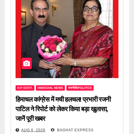
H.P GOVT.
HIMACHAL NEWS
राजनीती/POLITICS
हिमाचल कांग्रेस में मची हलचल! प्रभारी रजनी
पाटिल ने रिपोर्ट को लेकर किया बड़ा खुलासा,
जानें पूरी खबर
AUG 6, 2026
BAGHAT EXPRESS