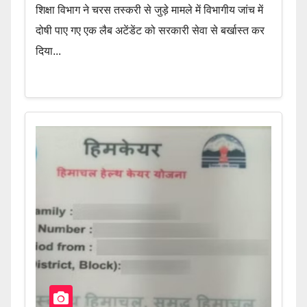
शिक्षा विभाग ने चरस तस्करी से जुड़े मामले में विभागीय जांच में
दोषी पाए गए एक लैब अटेंडेंट को सरकारी सेवा से बर्खास्त कर
दिया...