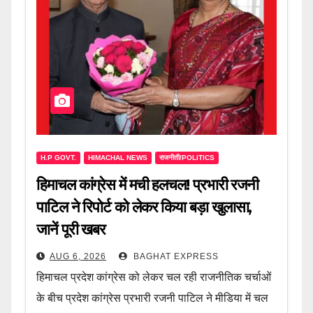
H.P GOVT.
HIMACHAL NEWS
राजनीती/POLITICS
हिमाचल कांग्रेस में मची हलचल! प्रभारी रजनी
पाटिल ने रिपोर्ट को लेकर किया बड़ा खुलासा,
जानें पूरी खबर
AUG 6, 2026
BAGHAT EXPRESS
हिमाचल प्रदेश कांग्रेस को लेकर चल रही राजनीतिक चर्चाओं
के बीच प्रदेश कांग्रेस प्रभारी रजनी पाटिल ने मीडिया में चल