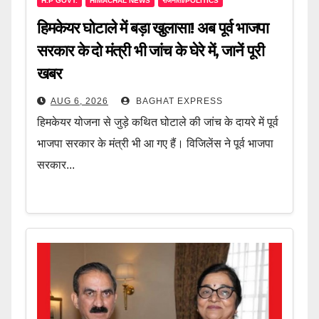
H.P GOVT.
HIMACHAL NEWS
राजनीती/POLITICS
हिमकेयर घोटाले में बड़ा खुलासा! अब पूर्व भाजपा
सरकार के दो मंत्री भी जांच के घेरे में, जानें पूरी
खबर
AUG 6, 2026
BAGHAT EXPRESS
हिमकेयर योजना से जुड़े कथित घोटाले की जांच के दायरे में पूर्व
भाजपा सरकार के मंत्री भी आ गए हैं। विजिलेंस ने पूर्व भाजपा
सरकार...