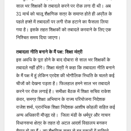
साल भर शिक्षकों के तबादले करने पर रोक लगा दी थी। अब
31 मार्च को चालू शैक्षणिक सत्र के समाप्त होते ही अप्रैल के
पहले हफ्ते में तबादलों पर लगी रोक हटाने का फैसला लिया
गया है। इसके तहत शिक्षकों को तबादले करवाने के लिए एक
निश्चित समय दिया जाएगा।
तबादला नीति बनाने के मैं पक्ष: शिक्षा मंत्री
इस अवधि के पूरा होने के बाद दोबारा से साल भर शिक्षकों के
तबादले नहीं होंगे। शिक्षा मंत्री ने कहा कि तबादला नीति बनाने
के मैं पक्ष में हूं लेकिन प्रदेश की भोगौलिक स्थिति के चलते कई
चीजों को देखना पड़ता है। फिलहाल हमने साल भर तबादले
करने पर रोक लगाई है। समीक्षा बैठक में शिक्षा सचिव राकेश
कंवर, समग्र शिक्षा अभियान के राज्य परियोजना निदेशक
राजेश शर्मा, प्रारंभिक शिक्षा निदेशक आशीष कोहली सहित कई
अन्य अधिकारी मौजूद रहे। जिला मंडी के धर्मपुर और नाचन
विधानसभा क्षेत्र के तहत दो अटल आदर्श विद्यालय बनकर
तैयार हो गए हैं। नए शैक्षणिक सत्र से इन स्कूलों में दाखिले