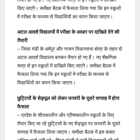
किए जाएंगे। समीक्षा बैठक में फैसला लिया गया कि इन स्कूलों
में परीक्षा के माध्यम से विद्यार्थियों का चयन किया जाएगा।
अटल आदर्श विद्यालयों में परीक्षा के आधार पर दाखिले देने की
तैयारी
– जिला मंडी के धर्मपुर और नाचन विधानसभा क्षेत्र के तहत दो
अटल आदर्श विद्यालय बनकर तैयार हो गए हैं। नए शैक्षणिक
सत्र से इन स्कूलों में दाखिले किए जाएंगे। समीक्षा बैठक में
फैसला लिया गया कि इन स्कूलों में परीक्षा के माध्यम से
विद्यार्थियों का चयन किया जाएगा।
छुट्टियों के शेड्यूल को लेकर फरवरी के दूसरे सप्ताह में होगा
फैसला
– प्रदेश के शीतकालीन और ग्रीष्मकालीन स्कूलों के लिए
तैयार किए जा रहे छुट्टियों के नए शेड्यूल पर फरवरी के दूसरे
सप्ताह में फैसला लिया जाएगा। समीक्षा बैठक में इस बाबत