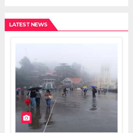
LATEST NEWS