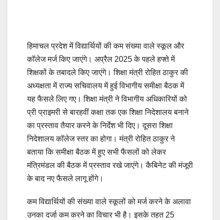
हिमाचल प्रदेश में विद्यार्थियों की कम संख्या वाले स्कूल और
कॉलेज मर्ज किए जाएंगे। अप्रैल 2025 के पहले हफ्ते में
शिक्षकों के तबादले किए जाएंगे। शिक्षा मंत्री रोहित ठाकुर की
अध्यक्षता में राज्य सचिवालय में हुई विभागीय समीक्षा बैठक में
यह फैसले लिए गए। शिक्षा मंत्री ने विभागीय अधिकारियों को
प्री प्राइमरी से बारहवीं कक्षा तक एक शिक्षा निदेशालय बनाने
का प्रस्ताव तैयार करने के निर्देश भी दिए। दूसरा शिक्षा
निदेशालय कॉलेज स्तर का होगा। मंत्री रोहित ठाकुर ने
बताया कि समीक्षा बैठक में हुए सभी फैसलों को लेकर
मंत्रिमंडल की बैठक में प्रस्ताव रखे जाएंगे। कैबिनेट की मंजूरी
के बाद नए फैसले लागू होंगे।
कम विद्यार्थियों की संख्या वाले स्कूलों को मर्ज करने के अलावा
उनका दर्जा कम करने का विचार भी है। इसके तहत 25