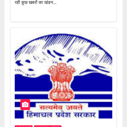
रही कुछ खबरों का खंडन...