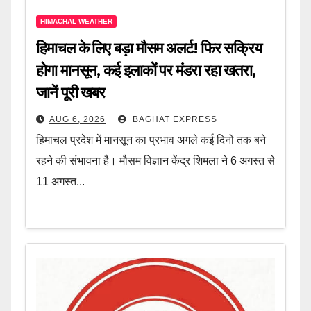
HIMACHAL WEATHER
हिमाचल के लिए बड़ा मौसम अलर्ट! फिर सक्रिय
होगा मानसून, कई इलाकों पर मंडरा रहा खतरा,
जानें पूरी खबर
AUG 6, 2026
BAGHAT EXPRESS
हिमाचल प्रदेश में मानसून का प्रभाव अगले कई दिनों तक बने
रहने की संभावना है। मौसम विज्ञान केंद्र शिमला ने 6 अगस्त से
11 अगस्त...