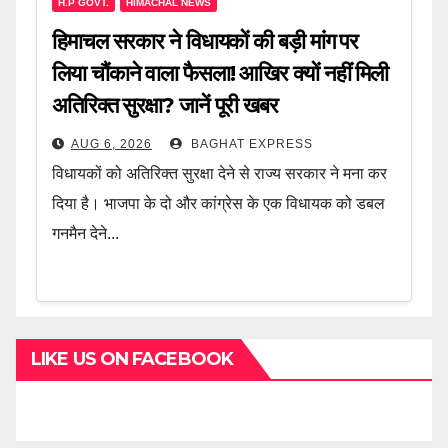
H.P GOVT.
HIMACHAL NEWS
हिमाचल सरकार ने विधायकों की बड़ी मांग पर
लिया चौंकाने वाला फैसला! आखिर क्यों नहीं मिली
अतिरिक्त सुरक्षा? जानें पूरी खबर
AUG 6, 2026
BAGHAT EXPRESS
विधायकों को अतिरिक्त सुरक्षा देने से राज्य सरकार ने मना कर
दिया है। भाजपा के दो और कांग्रेस के एक विधायक को डबल
गनमैन देने...
LIKE US ON FACEBOOK