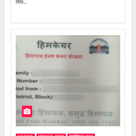
दिया...