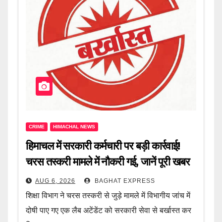
CRIME
HIMACHAL NEWS
हिमाचल में सरकारी कर्मचारी पर बड़ी कार्रवाई!
चरस तस्करी मामले में नौकरी गई, जानें पूरी खबर
AUG 6, 2026
BAGHAT EXPRESS
शिक्षा विभाग ने चरस तस्करी से जुड़े मामले में विभागीय जांच में
दोषी पाए गए एक लैब अटेंडेंट को सरकारी सेवा से बर्खास्त कर