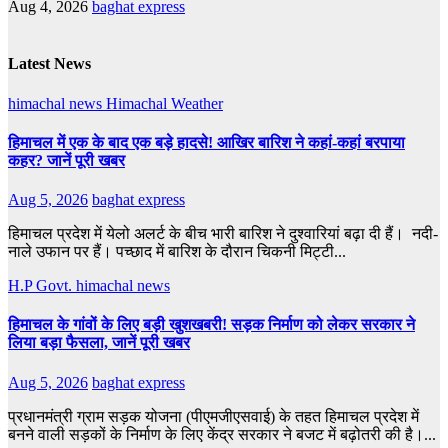
Aug 4, 2026
baghat express
Latest News
himachal news
Himachal Weather
हिमाचल में एक के बाद एक बड़े हादसे! आखिर बारिश ने कहां-कहां बरपाया
कहर? जानें पूरी खबर
Aug 5, 2026
baghat express
हिमाचल प्रदेश में येलो अलर्ट के बीच भारी बारिश ने दुश्वारियां बढ़ा दी हैं। नदी-
नाले उफान पर हैं। पच्छाद में बारिश के दौरान चिकनी मिट्टी...
H.P Govt.
himachal news
हिमाचल के गांवों के लिए बड़ी खुशखबरी! सड़क निर्माण को लेकर सरकार ने
लिया बड़ा फैसला, जानें पूरी खबर
Aug 5, 2026
baghat express
प्रधानमंत्री ग्राम सड़क योजना (पीएमजीएसवाई) के तहत हिमाचल प्रदेश में
बनने वाली सड़कों के निर्माण के लिए केंद्र सरकार ने बजट में बढ़ोतरी की है।...