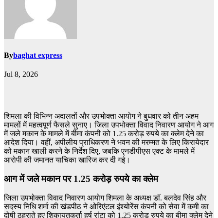
By
baghat express
Jul 8, 2026
शिमला की विभिन्न अदालतों और उपभोक्ता आयोग ने बुधवार को तीन अहम
मामलों में महत्वपूर्ण फैसले सुनाए। जिला उपभोक्ता विवाद निवारण आयोग ने आग
में जले मकान के मामले में बीमा कंपनी को 1.25 करोड़ रुपये का क्लेम देने का
आदेश दिया। वहीं, अपीलीय प्राधिकरण ने भवन की मरम्मत के लिए किरायेदार
को मकान खाली करने के निर्देश दिए, जबकि एनडीपीएस एक्ट के मामले में
आरोपी की जमानत याचिका खारिज कर दी गई।
आग में जले मकान पर 1.25 करोड़ रुपये का क्लेम
जिला उपभोक्ता विवाद निवारण आयोग शिमला के अध्यक्ष डॉ. बलदेव सिंह और
सदस्य निधि शर्मा की खंडपीठ ने ओरिएंटल इंश्योरेंस कंपनी को सेवा में कमी का
दोषी ठहराते हुए शिकायतकर्ता हर्ष रांटा को 1.25 करोड़ रुपये का बीमा क्लेम देने