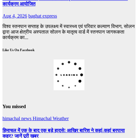
कार्यक्रम आयोजित
Aug 4, 2026
baghat express
विश्व स्तनपान सप्ताह के उपलक्ष्य में स्वास्थ्य एवं परिवार कल्याण विभाग, सोलन
द्वारा आज क्षेत्रीय अस्पताल सोलन के मातृत्व वार्ड में स्तनपान जागरूकता
कार्यक्रम का...
Like Us On Facebook
You missed
himachal news
Himachal Weather
हिमाचल में एक के बाद एक बड़े हादसे! आखिर बारिश ने कहां-कहां बरपाया
कहर? जानें पूरी खबर