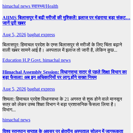
himachal news
स्वास्थ्य/Health
AIIMS बिलासपुर में बढ़ी मरीजों की मुश्किलें! इलाज पर मंडराया बड़ा संकट…
जानें पूरी खबर
Aug 5, 2026
baghat express
बिलासपुर: हिमाचल प्रदेश के एम्स बिलासपुर से मरीजों के लिए चिंता बढ़ाने
वाली खबर सामने आई है। अस्पताल में इलाज तो जारी है, लेकिन कुछ...
Education
H.P Govt.
himachal news
Himachal Assembly Session: विधानसभा सत्र से पहले शिक्षा विभाग का
बड़ा फैसला! अब इन अधिकारियों पर लागू होंगे सख्त नियम
Aug 5, 2026
baghat express
शिमला: हिमाचल प्रदेश विधानसभा के 21 अगस्त से शुरू होने वाले मानसून
सत्र को लेकर उच्च शिक्षा विभाग ने बड़ा प्रशासनिक फैसला लिया है।
विभाग...
himachal news
विश्व स्तनपान सप्ताह के अवसर पर क्षेत्रीय अस्पताल सोलन में जागरूकता