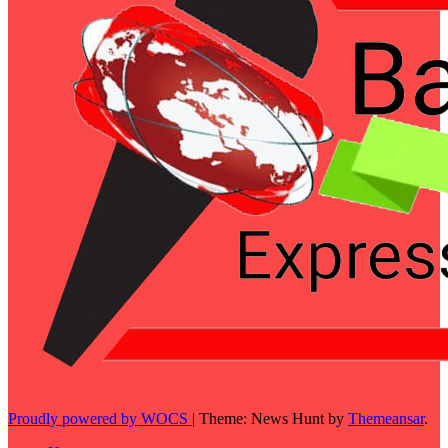
Proudly powered by WOCS
|
Theme: News Hunt by
Themeansar
.