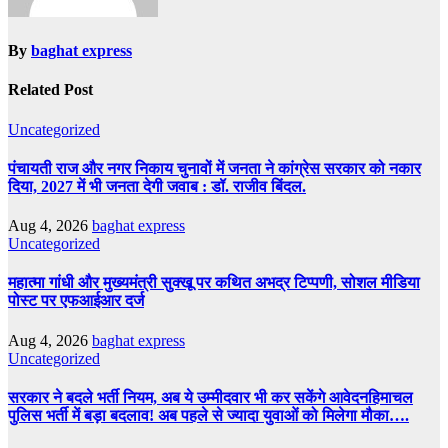
By
baghat express
Related Post
Uncategorized
पंचायती राज और नगर निकाय चुनावों में जनता ने कांग्रेस सरकार को नकार
दिया, 2027 में भी जनता देगी जवाब : डॉ. राजीव बिंदल.
Aug 4, 2026
baghat express
Uncategorized
महात्मा गांधी और मुख्यमंत्री सुक्खू पर कथित अभद्र टिप्पणी, सोशल मीडिया
पोस्ट पर एफआईआर दर्ज
Aug 4, 2026
baghat express
Uncategorized
सरकार ने बदले भर्ती नियम, अब ये उम्मीदवार भी कर सकेंगे आवेदनहिमाचल
पुलिस भर्ती में बड़ा बदलाव! अब पहले से ज्यादा युवाओं को मिलेगा मौका….