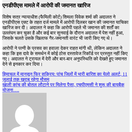
एनडीपीएस मामले में आरोपी की जमानत खारिज
विशेष सत्र न्यायाधीश (फैमिली कोर्ट) शिमला विवेक शर्मा की अदालत ने
एनडीपीएस एक्ट के तहत दर्ज मामले में आरोपी दिलबर खान की जमानत याचिका
खारिज कर दी। अदालत ने कहा कि आरोपी पहले भी जमानत की शर्तों का
उल्लंघन कर चुका है और कई बार सुनवाई के दौरान अदालत में पेश नहीं हुआ,
जिसके चलते उसके खिलाफ गैर-जमानती वारंट भी जारी किए गए थे।
आरोपी ने पत्नी के प्रसव का हवाला देकर राहत मांगी थी, लेकिन अदालत ने
कहा कि इस दावे के समर्थन में कोई ठोस दस्तावेज रिकॉर्ड पर प्रस्तुत नहीं किए
गए। अदालत ने ट्रायल में देरी और बार-बार अनुपस्थिति को देखते हुए जमानत
देने से इनकार कर दिया।
Post
हिमाचल में मानसून फिर सक्रिय: पांच जिलों में भारी बारिश का येलो अलर्ट, 11
जुलाई तक खराब रहेगा मौसम
navigation
खाली कांच की बोतल लौटाने पर मिलेगा पैसा, एचपीएमसी ने शुरू की बायबैक
योजना….