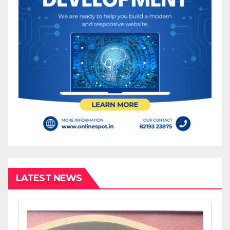
LATEST NEWS