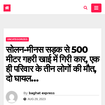
UNCATEGORIZED
सोलन-मीनस सड़क से 500
मीटर गहरी खाई में गिरी कार, एक
ही परिवार के तीन लोगों की मौत,
दो घायल…
By
baghat express
AUG 29, 2023