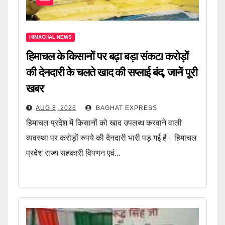
HIMACHAL NEWS
हिमाचल के किसानों पर बढ़ा बड़ा संकट! करोड़ों
की देनदारी के चलते खाद की सप्लाई बंद, जानें पूरी
खबर
AUG 8, 2026
BAGHAT EXPRESS
हिमाचल प्रदेश में किसानों को खाद उपलब्ध करवाने वाली
व्यवस्था पर करोड़ों रुपये की देनदारी भारी पड़ गई है। हिमाचल
प्रदेश राज्य सहकारी विपणन एवं...