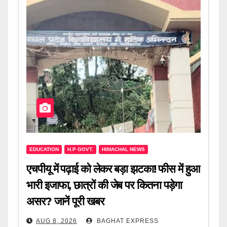
EDUCATION
H.P GOVT.
HIMACHAL NEWS
एचपीयू में पढ़ाई को लेकर बड़ा झटका! फीस में हुआ
भारी इजाफा, छात्रों की जेब पर कितना पड़ेगा
असर? जानें पूरी खबर
AUG 8, 2026
BAGHAT EXPRESS