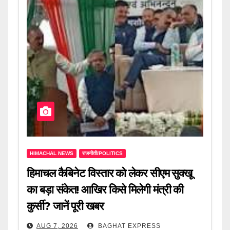
HIMACHAL NEWS
राजनीती/POLITICS
हिमाचल कैबिनेट विस्तार को लेकर सीएम सुक्खू
का बड़ा संकेत! आखिर किसे मिलेगी मंत्री की
कुर्सी? जानें पूरी खबर
AUG 7, 2026
BAGHAT EXPRESS