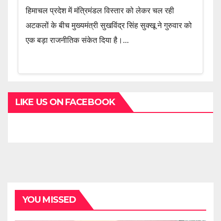
हिमाचल प्रदेश में मंत्रिमंडल विस्तार को लेकर चल रही
अटकलों के बीच मुख्यमंत्री सुखविंद्र सिंह सुक्खू ने गुरुवार को
एक बड़ा राजनीतिक संकेत दिया है।...
LIKE US ON FACEBOOK
YOU MISSED