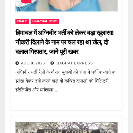
FRAUD
HIMACHAL NEWS
हिमाचल में अग्निवीर भर्ती को लेकर बड़ा खुलासा!
नौकरी दिलाने के नाम पर चल रहा था खेल, दो
दलाल गिरफ्तार, जानें पूरी खबर
AUG 8, 2026
BAGHAT EXPRESS
अग्निवीर भर्ती रैली के दौरान युवाओं को सेना में भर्ती करवाने का
झांसा देकर ठगी करने वाले दो कथित दलालों को मिलिट्री
इंटेलिजेंस और धर्मशाला...