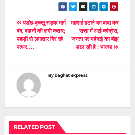
Post
पंडोह-कुल्लू सड़क मार्ग
महंगाई हटाने का वादा कर
बंद, वाहनों की लगी कतार;
सत्ता में आई कांग्रेस,
navigation
पहाड़ी से लगातार गिर रहे
जनता पर महंगाई का बोझ
पत्थर….
डाल रही है : भाजपा
By
baghat express
RELATED POST