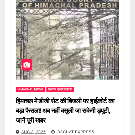
HIMACHAL NEWS
हिमाचल प्रदेश हाईकोर्ट
हिमाचल में डीजी सेट की बिजली पर हाईकोर्ट का
बड़ा फैसला! अब नहीं वसूली जा सकेगी ड्यूटी,
जानें पूरी खबर
AUG 8, 2026
BAGHAT EXPRESS