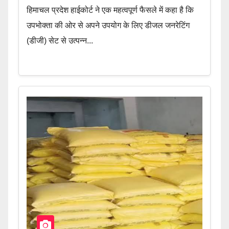
हिमाचल प्रदेश हाईकोर्ट ने एक महत्वपूर्ण फैसले में कहा है कि
उपभोक्ता की ओर से अपने उपयोग के लिए डीजल जनरेटिंग
(डीजी) सेट से उत्पन्न...