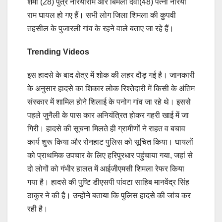
शर्मा (28) पुत्र नरियाराम और बिमला देवी(48) पत्नी नरिया
राम घायल हो गए हैं। सभी लोग जिला शिमला की कुपवी
तहसील के पुजारली गांव के रहने वाले बताए जा रहे हैं।
Trending Videos
इस हादसे के बाद क्षेत्र में शोक की लहर दौड़ गई है। जानकारी
के अनुसार हादसे का शिकार लोक रिश्तेदारी में किसी के अंतिम
संस्कार में शामिल होने शिलाई के पनोग गांव जा रहे थे। इससे
पहले जुनैली के पास कार अनियंत्रित होकर गहरी खाई में जा
गिरी। हादसे की सूचना मिलते ही ग्रामीणों ने राहत व बचाव
कार्य शुरू किया और रोनहाट पुलिस को सूचित किया। घायलों
को प्राथमिक उपचार के लिए हरिपुरधार पहुंचाया गया, जहां से
दो लोगों को गंभीर हालत में आईजीएमसी शिमला रेफर किया
गया है। हादसे की पुष्टि डीएसपी पांवटा साहिब मानवेंद्र सिंह
ठाकुर ने की है। उन्होंने बताया कि पुलिस हादसे की जांच कर
रही है।