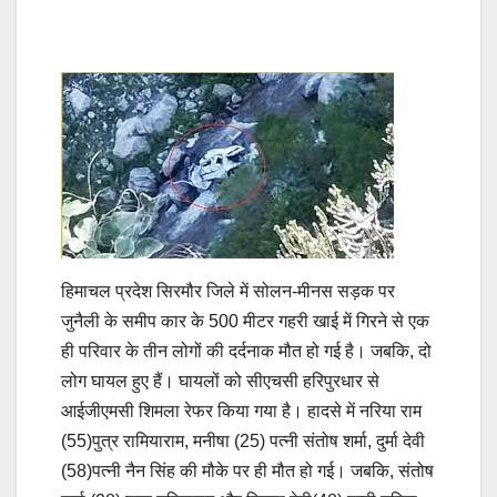
हिमाचल प्रदेश सिरमौर जिले में सोलन-मीनस सड़क पर
जुनैली के समीप कार के 500 मीटर गहरी खाई में गिरने से एक
ही परिवार के तीन लोगों की दर्दनाक मौत हो गई है। जबकि, दो
लोग घायल हुए हैं। घायलों को सीएचसी हरिपुरधार से
आईजीएमसी शिमला रेफर किया गया है। हादसे में नरिया राम
(55)पुत्र रामियाराम, मनीषा (25) पत्नी संतोष शर्मा, दुर्मा देवी
(58)पत्नी नैन सिंह की मौके पर ही मौत हो गई। जबकि, संतोष