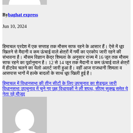
By
baghat express
Jun 10, 2024
हिमाचल प्रदेश में एक सप्ताह तक मौसम साफ रहने के आसार हैं। ऐसे में धूप
खिलने से मैदानी व कम ऊंचाई वाले क्षेत्रों में गर्मी का प्रकोप जारी रहने की
संभावना है। मौसम विज्ञान केंद्र शिमला के अनुसार राज्य में 16 जून तक मौसम
साफ रहने का पूर्वानुमान है। 12 से 14 जून तक मैदानी व कम ऊंचाई वाले क्षेत्रों
में हीटवेव चलने का येलो अलर्ट जारी हुआ है। वहीं आज राजधानी शिमला व
आसपास भागों में हल्के बादलों के साथ धूप खिली हुई है।
Post
हिमाचल में विधानसभा की तीन सीटों के लिए उपचुनाव का शेड्यूल जारी
विधानसभा उपचुनाव में चुने गए छह विधायकों ने ली शपथ, सीएम सुक्खू समेत ये
navigation
नेता रहे मौजूद