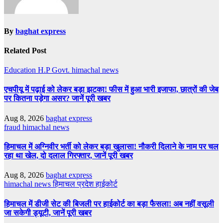
By
baghat express
Related Post
Education
H.P Govt.
himachal news
एचपीयू में पढ़ाई को लेकर बड़ा झटका! फीस में हुआ भारी इजाफा, छात्रों की जेब
पर कितना पड़ेगा असर? जानें पूरी खबर
Aug 8, 2026
baghat express
fraud
himachal news
हिमाचल में अग्निवीर भर्ती को लेकर बड़ा खुलासा! नौकरी दिलाने के नाम पर चल
रहा था खेल, दो दलाल गिरफ्तार, जानें पूरी खबर
Aug 8, 2026
baghat express
himachal news
हिमाचल प्रदेश हाईकोर्ट
हिमाचल में डीजी सेट की बिजली पर हाईकोर्ट का बड़ा फैसला! अब नहीं वसूली
जा सकेगी ड्यूटी, जानें पूरी खबर