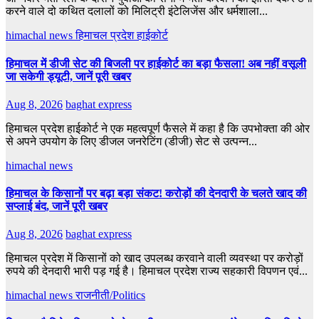
करने वाले दो कथित दलालों को मिलिट्री इंटेलिजेंस और धर्मशाला...
himachal news
हिमाचल प्रदेश हाईकोर्ट
हिमाचल में डीजी सेट की बिजली पर हाईकोर्ट का बड़ा फैसला! अब नहीं वसूली
जा सकेगी ड्यूटी, जानें पूरी खबर
Aug 8, 2026
baghat express
हिमाचल प्रदेश हाईकोर्ट ने एक महत्वपूर्ण फैसले में कहा है कि उपभोक्ता की ओर
से अपने उपयोग के लिए डीजल जनरेटिंग (डीजी) सेट से उत्पन्न...
himachal news
हिमाचल के किसानों पर बढ़ा बड़ा संकट! करोड़ों की देनदारी के चलते खाद की
सप्लाई बंद, जानें पूरी खबर
Aug 8, 2026
baghat express
हिमाचल प्रदेश में किसानों को खाद उपलब्ध करवाने वाली व्यवस्था पर करोड़ों
रुपये की देनदारी भारी पड़ गई है। हिमाचल प्रदेश राज्य सहकारी विपणन एवं...
himachal news
राजनीती/Politics