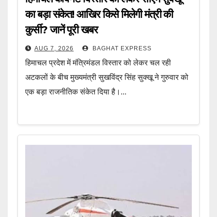
का बड़ा संकेत! आखिर किसे मिलेगी मंत्री की
कुर्सी? जानें पूरी खबर
AUG 7, 2026
BAGHAT EXPRESS
हिमाचल प्रदेश में मंत्रिमंडल विस्तार को लेकर चल रही
अटकलों के बीच मुख्यमंत्री सुखविंद्र सिंह सुक्खू ने गुरुवार को
एक बड़ा राजनीतिक संकेत दिया है।...