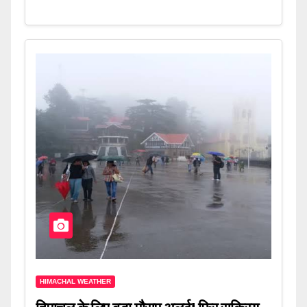
HIMACHAL WEATHER