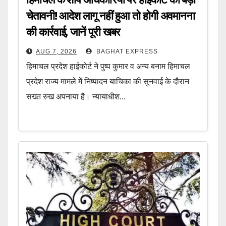
चेतावनी! आदेश लागू नहीं हुआ तो होगी अवमानना
की कार्रवाई, जानें पूरी खबर
AUG 7, 2026
BAGHAT EXPRESS
हिमाचल प्रदेश हाईकोर्ट ने पुष्प कुमार व अन्य बनाम हिमाचल
प्रदेश राज्य मामले में निष्पादन याचिका की सुनवाई के दौरान
सख्त रुख अपनाया है। न्यायाधीश...