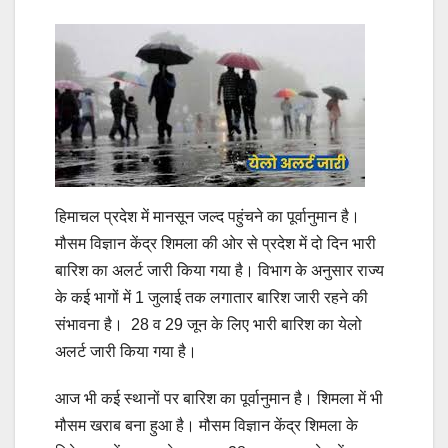
हिमाचल प्रदेश में मानसून जल्द पहुंचने का पूर्वानुमान है।
मौसम विज्ञान केंद्र शिमला की ओर से प्रदेश में दो दिन भारी
बारिश का अलर्ट जारी किया गया है। विभाग के अनुसार राज्य
के कई भागों में 1 जुलाई तक लगातार बारिश जारी रहने की
संभावना है। 28 व 29 जून के लिए भारी बारिश का येलो
अलर्ट जारी किया गया है।
आज भी कई स्थानों पर बारिश का पूर्वानुमान है। शिमला में भी
मौसम खराब बना हुआ है। मौसम विज्ञान केंद्र शिमला के