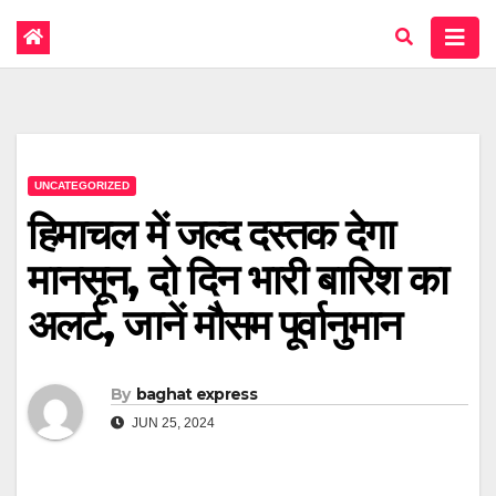
UNCATEGORIZED
हिमाचल में जल्द दस्तक देगा
मानसून, दो दिन भारी बारिश का
अलर्ट, जानें मौसम पूर्वानुमान
By
baghat express
JUN 25, 2024