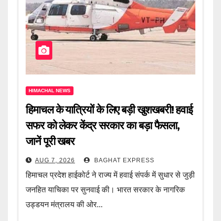
HIMACHAL NEWS
हिमाचल के यात्रियों के लिए बड़ी खुशखबरी! हवाई
सफर को लेकर केंद्र सरकार का बड़ा फैसला,
जानें पूरी खबर
AUG 7, 2026
BAGHAT EXPRESS
हिमाचल प्रदेश हाईकोर्ट ने राज्य में हवाई संपर्क में सुधार से जुड़ी
जनहित याचिका पर सुनवाई की। भारत सरकार के नागरिक
उड्डयन मंत्रालय की ओर...