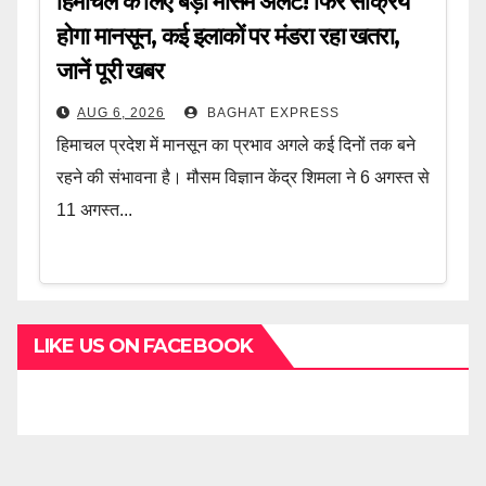
हिमाचल के लिए बड़ा मौसम अलर्ट! फिर सक्रिय
होगा मानसून, कई इलाकों पर मंडरा रहा खतरा,
जानें पूरी खबर
AUG 6, 2026
BAGHAT EXPRESS
हिमाचल प्रदेश में मानसून का प्रभाव अगले कई दिनों तक बने
रहने की संभावना है। मौसम विज्ञान केंद्र शिमला ने 6 अगस्त से
11 अगस्त...
LIKE US ON FACEBOOK