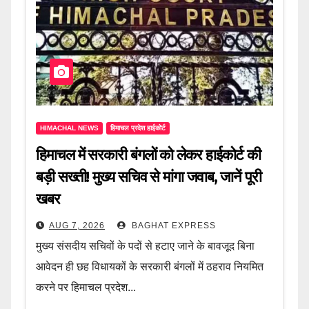
HIMACHAL NEWS
हिमाचल प्रदेश हाईकोर्ट
हिमाचल में सरकारी बंगलों को लेकर हाईकोर्ट की
बड़ी सख्ती! मुख्य सचिव से मांगा जवाब, जानें पूरी
खबर
AUG 7, 2026
BAGHAT EXPRESS
मुख्य संसदीय सचिवों के पदों से हटाए जाने के बावजूद बिना
आवेदन ही छह विधायकों के सरकारी बंगलों में ठहराव नियमित
करने पर हिमाचल प्रदेश...