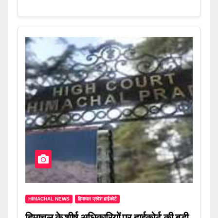
HIMACHAL NEWS
हिमाचल प्रदेश हाईकोर्ट
हिमाचल के शीर्ष अधिकारियों पर हाईकोर्ट की बड़ी