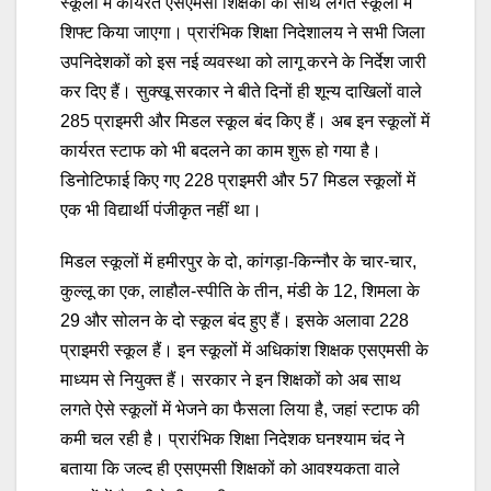
स्कूलों में कार्यरत एसएमसी शिक्षकों को साथ लगते स्कूलों में
शिफ्ट किया जाएगा। प्रारंभिक शिक्षा निदेशालय ने सभी जिला
उपनिदेशकों को इस नई व्यवस्था को लागू करने के निर्देश जारी
कर दिए हैं। सुक्खू सरकार ने बीते दिनों ही शून्य दाखिलों वाले
285 प्राइमरी और मिडल स्कूल बंद किए हैं। अब इन स्कूलों में
कार्यरत स्टाफ को भी बदलने का काम शुरू हो गया है।
डिनोटिफाई किए गए 228 प्राइमरी और 57 मिडल स्कूलों में
एक भी विद्यार्थी पंजीकृत नहीं था।
मिडल स्कूलों में हमीरपुर के दो, कांगड़ा-किन्नौर के चार-चार,
कुल्लू का एक, लाहौल-स्पीति के तीन, मंडी के 12, शिमला के
29 और सोलन के दो स्कूल बंद हुए हैं। इसके अलावा 228
प्राइमरी स्कूल हैं। इन स्कूलों में अधिकांश शिक्षक एसएमसी के
माध्यम से नियुक्त हैं। सरकार ने इन शिक्षकों को अब साथ
लगते ऐसे स्कूलों में भेजने का फैसला लिया है, जहां स्टाफ की
कमी चल रही है। प्रारंभिक शिक्षा निदेशक घनश्याम चंद ने
बताया कि जल्द ही एसएमसी शिक्षकों को आवश्यकता वाले