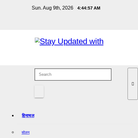
Skip
Sun. Aug 9th, 2026
4:44:57 AM
to
content
हिमाचल
सोलन