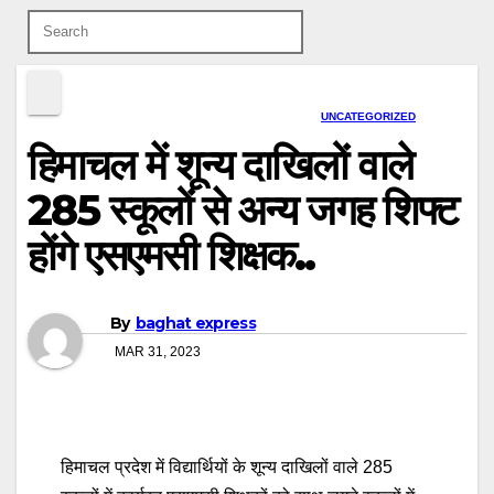
UNCATEGORIZED
हिमाचल में शून्य दाखिलों वाले
285 स्कूलों से अन्य जगह शिफ्ट
होंगे एसएमसी शिक्षक..
By
baghat express
MAR 31, 2023
हिमाचल प्रदेश में विद्यार्थियों के शून्य दाखिलों वाले 285