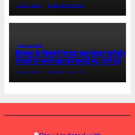
पूरी खबर
AUG 8, 2026
BAGHAT EXPRESS
HIMACHAL NEWS
हिमाचल के किसानों पर बढ़ा बड़ा संकट! करोड़ों की
देनदारी के चलते खाद की सप्लाई बंद, जानें पूरी
खबर
AUG 8, 2026
BAGHAT EXPRESS