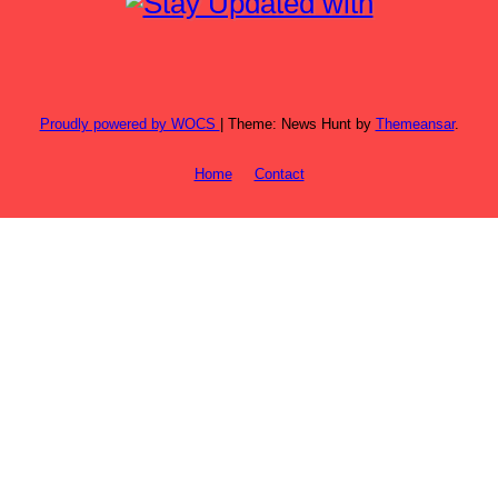
Proudly powered by WOCS
|
Theme: News Hunt by
Themeansar
.
Home
Contact