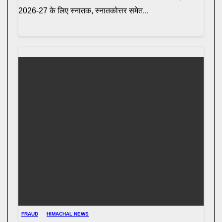
2026-27 के लिए स्नातक, स्नातकोत्तर समेत...
FRAUD
HIMACHAL NEWS