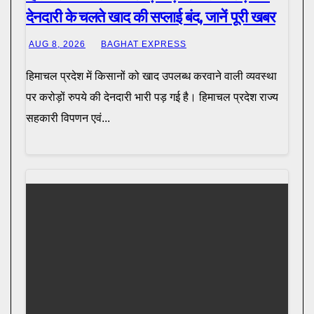
देनदारी के चलते खाद की सप्लाई बंद, जानें पूरी खबर
AUG 8, 2026
BAGHAT EXPRESS
हिमाचल प्रदेश में किसानों को खाद उपलब्ध करवाने वाली व्यवस्था
पर करोड़ों रुपये की देनदारी भारी पड़ गई है। हिमाचल प्रदेश राज्य
सहकारी विपणन एवं...