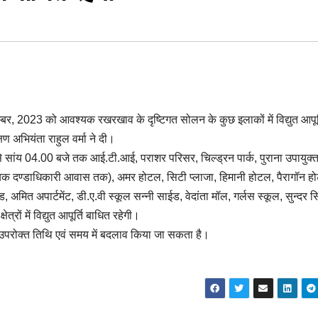
वम्बर, 2023 को आवश्यक रखरखाव के दृष्टिगत सोलन के कुछ इलाकों में विद्युत आपूर्
ण अभियंता राहुल वर्मा ने दी।
े सांय 04.00 बजे तक आई.टी.आई, पराशर परिसर, चिल्ड्रन पार्क, पुराना उपायुक्
्यायिक दण्डाधिकारी आवास तक), अमर होटल, सिटी प्लाजा, हिमानी होटल, पैरागॉन ह
 अमित अपार्टमेंट, डी.ए.वी स्कूल सन्नी साईड, वेदांता मॉल, गर्लस स्कूल, सुन्दर स
्रों में विद्युत आपूर्ति बाधित रहेगी।
े उपरोक्त तिथि एवं समय में बदलाव किया जा सकता है।