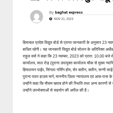
By
baghat express
NOV 21, 2023
हिमाचल प्रदेश विद्युत बोर्ड से प्राप्त जानकारी के अनुसार 23 न
बाधित रहेगी। यह जानकारी विद्युत बोर्ड सोलन के अतिरिक्त अधीक्ष
राहुल वर्मा ने कहा कि 23 नवम्बर, 2023 को प्रातः 10.00 बजे स
कार्यालय, माल रोड़ (पुराना उपायुक्त कार्यालय चौक से मुख्य न
हिमालयन पाईप, सिंगला नर्सिंग होम, सेर क्लीन, क्लीन, सन्नी साईड,
पुराना पावर हाउस मार्ग, माननीय ज़िला न्यायालय एवं आस-पास के क्षेत
उन्होंने कहा कि मौसम खराब होने की स्थिति तथा अन्य कारणों स
उन्होंने उपभोक्ताओं से सहयोग की अपील की है।