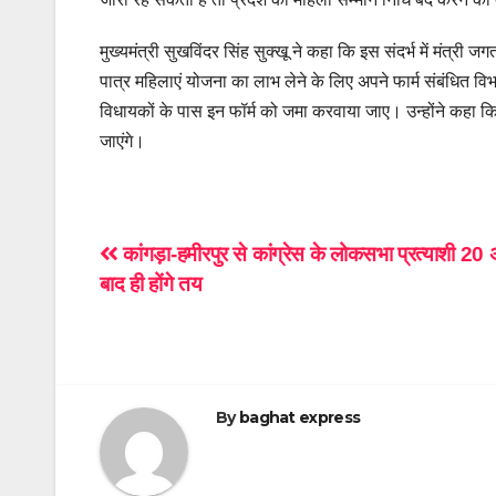
मुख्यमंत्री सुखविंदर सिंह सुक्खू ने कहा कि इस संदर्भ में मंत्र
पात्र महिलाएं योजना का लाभ लेने के लिए अपने फार्म संबंधित विभाग 
विधायकों के पास इन फॉर्म को जमा करवाया जाए। उन्होंने कहा कि
जाएंगे।
Post
कांगड़ा-हमीरपुर से कांग्रेस के लोकसभा प्रत्याशी 20 
बाद ही होंगे तय
navigation
By
baghat express