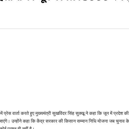
्रेस वार्ता करते हुए मुख्यमंत्री सुखविंदर सिंह सुक्खू ने कहा कि जून में प्रदेश की
ंगे। उन्होंने कहा कि केंद्र सरकार की किसान सम्मान निधि योजना जब चुनाव के
ोई प्रश्न ही नहीं है।