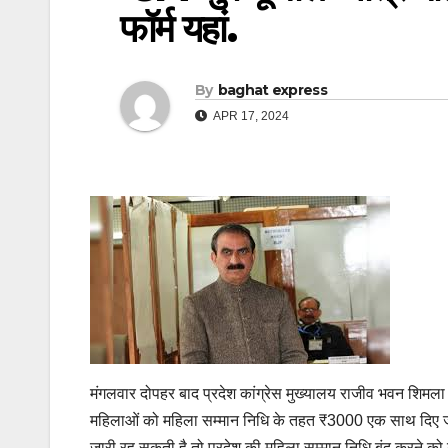
फॉर्म यहां.
By
baghat express
APR 17, 2024
मंगलवार दोपहर बाद प्रदेश कांग्रेस मुख्यालय राजीव भवन शिमला में प
महिलाओं को महिला सम्मान निधि के तहत ₹3000 एक साथ दिए जाए
जारी रह सकती है तो प्रदेश की महिला सम्मान निधि बंद करने को क