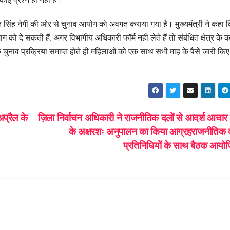
ी जगत सिंह नेगी की ओर से चुनाव आयोग को अवगत कराया गया है। मुख्यमंत्री ने कहा 
को दे सकती हैं. अगर विभागीय अधिकारी फॉर्म नहीं लेते हैं तो संबंधित क्षेत्र के का
 चुनाव प्रक्रिया समाप्त होते ही महिलाओं को एक साथ सभी माह के पैसे जारी किए
अप्रैल के
ज़िला निर्वाचन अधिकारी ने राजनीतिक दलों से आदर्श आचार 
के अक्षरशः अनुपालन का किया आग्रहराजनीतिक द
प्रतिनिधियों के साथ बैठक आय