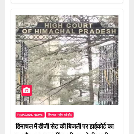
HIMACHAL NEWS
हिमाचल प्रदेश हाईकोर्ट
हिमाचल में डीजी सेट की बिजली पर हाईकोर्ट का