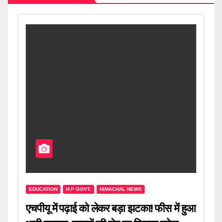
EDUCATION
H.P GOVT.
HIMACHAL NEWS
एचपीयू में पढ़ाई को लेकर बड़ा झटका! फीस में हुआ