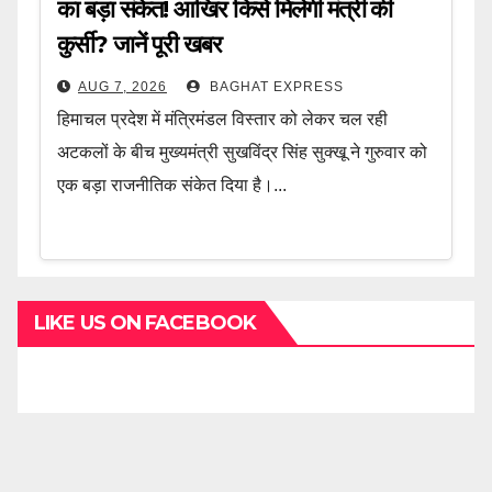
का बड़ा संकेत! आखिर किसे मिलेगी मंत्री की
कुर्सी? जानें पूरी खबर
AUG 7, 2026
BAGHAT EXPRESS
हिमाचल प्रदेश में मंत्रिमंडल विस्तार को लेकर चल रही
अटकलों के बीच मुख्यमंत्री सुखविंद्र सिंह सुक्खू ने गुरुवार को
एक बड़ा राजनीतिक संकेत दिया है।...
LIKE US ON FACEBOOK