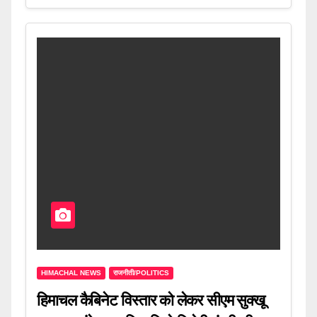
HIMACHAL NEWS
राजनीती/POLITICS
हिमाचल कैबिनेट विस्तार को लेकर सीएम सुक्खू