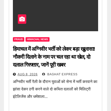
FRAUD
HIMACHAL NEWS
हिमाचल में अग्निवीर भर्ती को लेकर बड़ा खुलासा!
नौकरी दिलाने के नाम पर चल रहा था खेल, दो
दलाल गिरफ्तार, जानें पूरी खबर
AUG 8, 2026
BAGHAT EXPRESS
अग्निवीर भर्ती रैली के दौरान युवाओं को सेना में भर्ती करवाने का
झांसा देकर ठगी करने वाले दो कथित दलालों को मिलिट्री
इंटेलिजेंस और धर्मशाला...