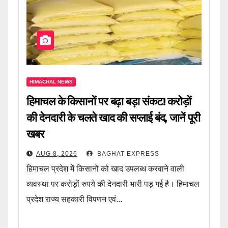
HIMACHAL NEWS
हिमाचल के किसानों पर बढ़ा बड़ा संकट! करोड़ों
की देनदारी के चलते खाद की सप्लाई बंद, जानें पूरी
खबर
AUG 8, 2026
BAGHAT EXPRESS
हिमाचल प्रदेश में किसानों को खाद उपलब्ध करवाने वाली
व्यवस्था पर करोड़ों रुपये की देनदारी भारी पड़ गई है। हिमाचल
प्रदेश राज्य सहकारी विपणन एवं...