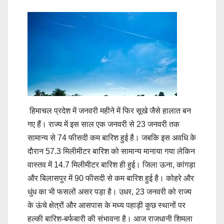
हिमाचल प्रदेश में जनवरी महीने में फिर सूखे जैसे हालात बन
गए हैं। राज्य में इस साल एक जनवरी से 23 जनवरी तक
सामान्य से 74 फीसदी कम बारिश हुई है। जबकि इस अवधि के
दाैरान 57.3 मिलीमीटर बारिश को सामान्य मानाया गया लेकिन
वास्तव में 14.7 मिलीमीटर बारिश ही हुई। जिला ऊना, कांगड़ा
और बिलासपुर में 90 फीसदी से कम बारिश हुई है। कोहरे और
धुंध का भी फसलों असर पड़ा है। उधर, 23 जनवरी को राज्य
के ऊंचे क्षेत्रों और आसपास के मध्य पहाड़ी कुछ स्थानों पर
हल्की बारिश-बर्फबारी की संभावना है। आज राजधानी शिमला