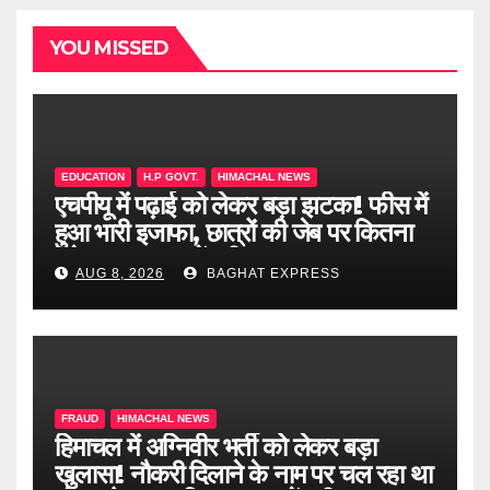
YOU MISSED
EDUCATION
H.P GOVT.
HIMACHAL NEWS
एचपीयू में पढ़ाई को लेकर बड़ा झटका! फीस में
हुआ भारी इजाफा, छात्रों की जेब पर कितना
पड़ेगा असर? जानें पूरी खबर
AUG 8, 2026
BAGHAT EXPRESS
FRAUD
HIMACHAL NEWS
हिमाचल में अग्निवीर भर्ती को लेकर बड़ा
खुलासा! नौकरी दिलाने के नाम पर चल रहा था