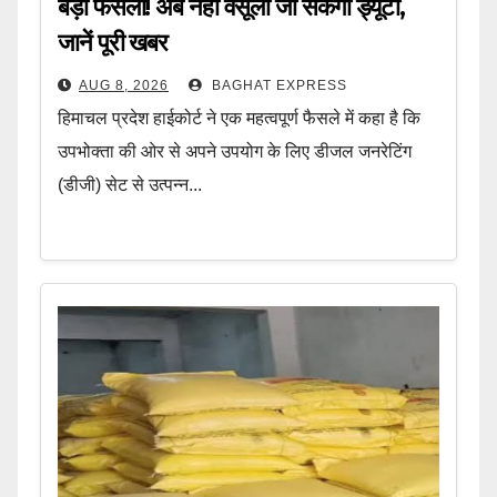
बड़ा फैसला! अब नहीं वसूली जा सकेगी ड्यूटी,
जानें पूरी खबर
AUG 8, 2026
BAGHAT EXPRESS
हिमाचल प्रदेश हाईकोर्ट ने एक महत्वपूर्ण फैसले में कहा है कि
उपभोक्ता की ओर से अपने उपयोग के लिए डीजल जनरेटिंग
(डीजी) सेट से उत्पन्न...