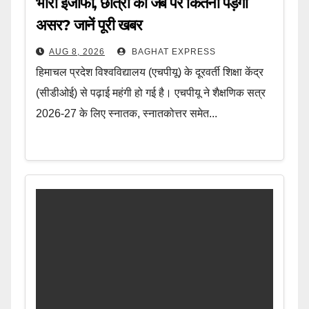
भारी इजाफा, छात्रों की जेब पर कितना पड़ेगा
असर? जानें पूरी खबर
AUG 8, 2026
BAGHAT EXPRESS
हिमाचल प्रदेश विश्वविद्यालय (एचपीयू) के दूरवर्ती शिक्षा केंद्र
(सीडीओई) से पढ़ाई महंगी हो गई है। एचपीयू ने शैक्षणिक सत्र
2026-27 के लिए स्नातक, स्नातकोत्तर समेत...