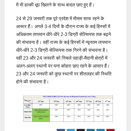
में भी हल्की धूप खिलने के साथ बादल छाए हुए हैं।
24 से 29 जनवरी तक पूरे प्रदेश में माैसम साफ रहने के
आसार हैं। अगले 3-4 दिनों के दौरान राज्य के कई हिस्सों में
अधिकतम तापमान धीरे-धीरे 2-3 डिग्री सेल्सियस तक बढ़ने
की संभावना है। वहीं राज्य के कई हिस्सों में न्यूनतम तापमान
धीरे-धीरे 2-3 डिग्री सेल्सियस तक गिरने की संभावना है।
वहीं 23 और 24 जनवरी को निचले पहाड़ी-मैदानी क्षेत्रों में
अलग-अलग स्थानों पर घना कोहरा छाए रहने के आसार हैं।
23 और 24 जनवरी को कुछ स्थानों पर शीतलहर की स्थिति
होने की संभावना है।