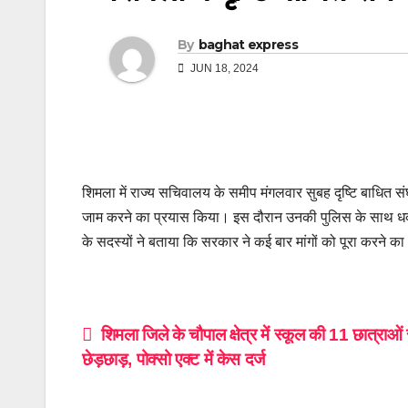
By
baghat express
JUN 18, 2024
शिमला में राज्य सचिवालय के समीप मंगलवार सुबह दृष्टि बाधित स
जाम करने का प्रयास किया। इस दौरान उनकी पुलिस के साथ धक्का म
के सदस्यों ने बताया कि सरकार ने कई बार मांगों को पूरा करने का
Post
शिमला जिले के चौपाल क्षेत्र में स्कूल की 11 छात्राओं 
छेड़छाड़, पोक्सो एक्ट में केस दर्ज
navigation